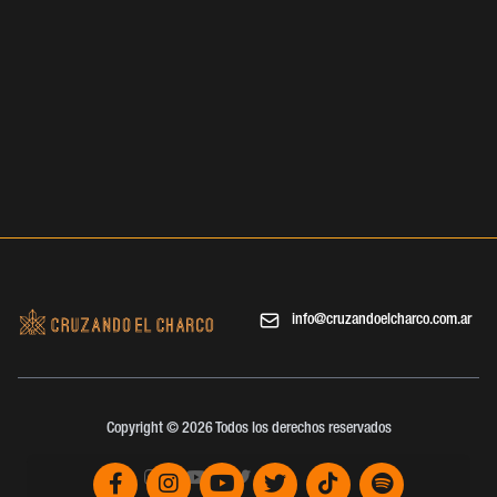
info@cruzandoelcharco.com.ar
Copyright © 2026 Todos los derechos reservados