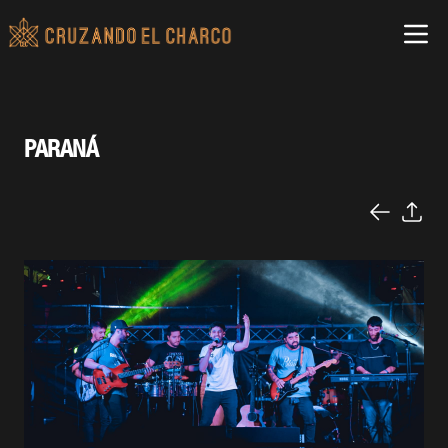
PARANÁ