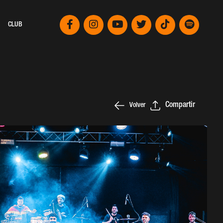
CLUB
Compartir
Volver