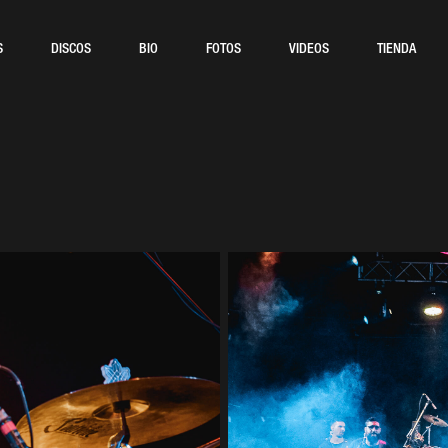
S
DISCOS
BIO
FOTOS
VIDEOS
TIENDA