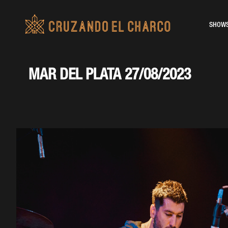
SHOW
MAR DEL PLATA 27/08/2023