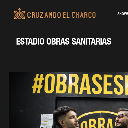
SHOW
ESTADIO OBRAS SANITARIAS