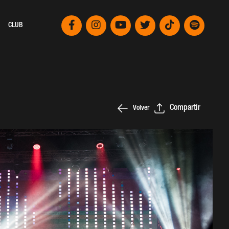
CLUB
Compartir
Volver